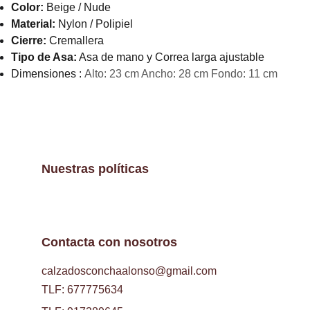
Color:
Beige / Nude
Material:
Nylon / Polipiel
Cierre:
Cremallera
Tipo de Asa:
Asa de mano y Correa larga ajustable
Dimensiones :
Alto: 23 cm Ancho: 28 cm Fondo: 11 cm
Nuestras políticas
Contacta con nosotros
calzadosconchaalonso@gmail.com
TLF: 677775634