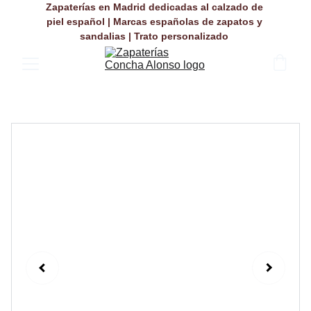
Zapaterías en Madrid dedicadas al calzado de 
piel español | Marcas españolas de zapatos y 
sandalias | Trato personalizado 