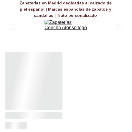
Zapaterías en Madrid dedicadas al calzado de 
piel español | Marcas españolas de zapatos y 
sandalias | Trato personalizado 