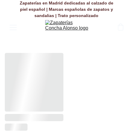
Zapaterías en Madrid dedicadas al calzado de 
piel español | Marcas españolas de zapatos y 
sandalias | Trato personalizado 