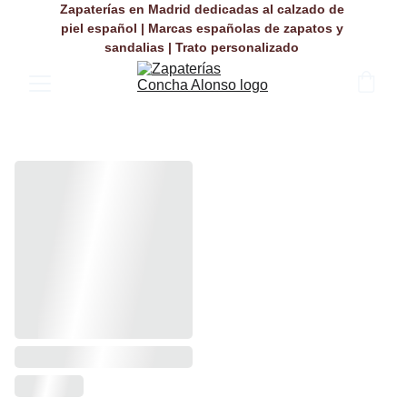
Zapaterías en Madrid dedicadas al calzado de 
piel español | Marcas españolas de zapatos y 
sandalias | Trato personalizado 