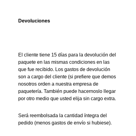
Devoluciones
El cliente tiene 15 días para la devolución del 
paquete en las mismas condiciones en las 
que fue recibido. Los gastos de devolución 
son a cargo del cliente (si prefiere que demos 
nosotros orden a nuestra empresa de 
paquetería. También puede hacernoslo llegar 
por otro medio que usted elija sin cargo extra.
Será reembolsada la cantidad íntegra del 
pedido (menos gastos de envío si hubiese).