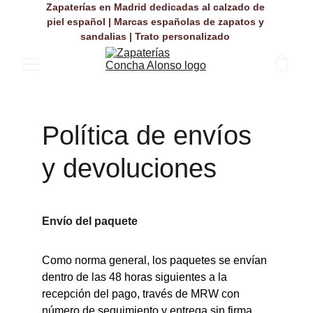
Zapaterías en Madrid dedicadas al calzado de 
piel español | Marcas españolas de zapatos y 
sandalias | Trato personalizado 
Política de envíos 
y devoluciones
Envío del paquete
Como norma general, los paquetes se envían 
dentro de las 48 horas siguientes a la 
recepción del pago, través de MRW con 
número de seguimiento y entrega sin firma. 