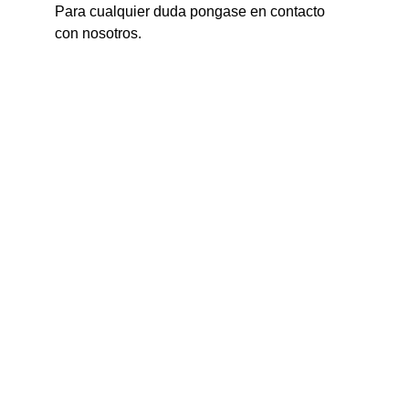
Para cualquier duda pongase en contacto 
con nosotros.