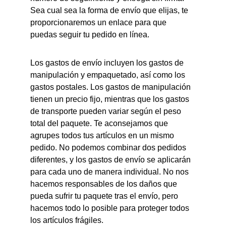
Sea cual sea la forma de envío que elijas, te 
proporcionaremos un enlace para que 
puedas seguir tu pedido en línea.
Los gastos de envío incluyen los gastos de 
manipulación y empaquetado, así como los 
gastos postales. Los gastos de manipulación 
tienen un precio fijo, mientras que los gastos 
de transporte pueden variar según el peso 
total del paquete. Te aconsejamos que 
agrupes todos tus artículos en un mismo 
pedido. No podemos combinar dos pedidos 
diferentes, y los gastos de envío se aplicarán 
para cada uno de manera individual. No nos 
hacemos responsables de los daños que 
pueda sufrir tu paquete tras el envío, pero 
hacemos todo lo posible para proteger todos 
los artículos frágiles.