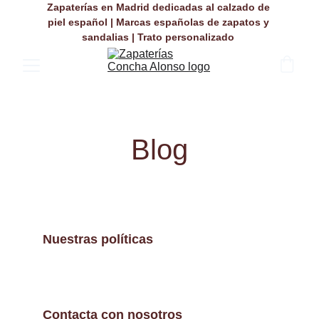
Zapaterías en Madrid dedicadas al calzado de 
piel español | Marcas españolas de zapatos y 
sandalias | Trato personalizado 
Blog
Nuestras políticas
Contacta con nosotros