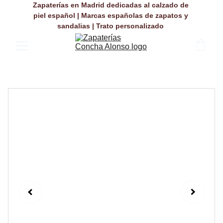
Zapaterías en Madrid dedicadas al calzado de 
piel español | Marcas españolas de zapatos y 
sandalias | Trato personalizado 