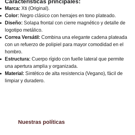
Características principales:
Marca:
Xti (Original).
Color:
Negro clásico con herrajes en tono plateado.
Diseño:
Solapa frontal con cierre magnético y detalle de
logotipo metálico.
Correa Versátil:
Combina una elegante cadena plateada
con un refuerzo de polipiel para mayor comodidad en el
hombro.
Estructura:
Cuerpo rígido con fuelle lateral que permite
una apertura amplia y organizada.
Material:
Sintético de alta resistencia (Vegano), fácil de
limpiar y duradero.
Nuestras políticas