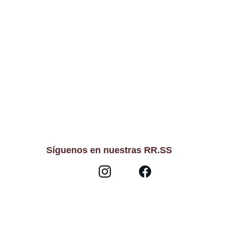
Síguenos en nuestras RR.SS