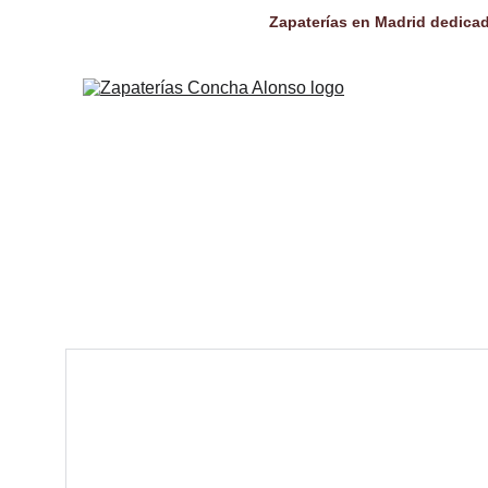
Zapaterías en Madrid dedicad