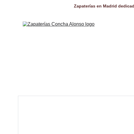
Zapaterías en Madrid dedicad