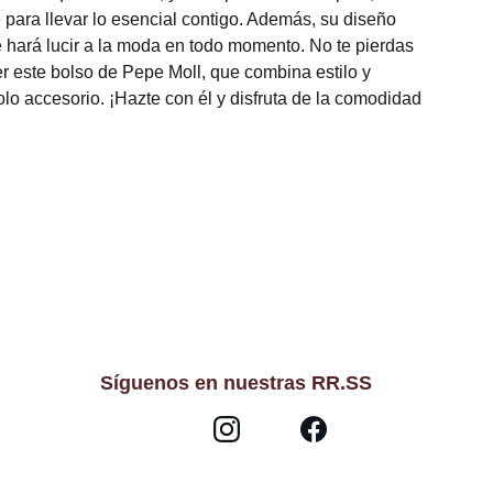
para llevar lo esencial contigo. Además, su diseño
 hará lucir a la moda en todo momento. No te pierdas
er este bolso de Pepe Moll, que combina estilo y
olo accesorio. ¡Hazte con él y disfruta de la comodidad
Síguenos en nuestras RR.SS