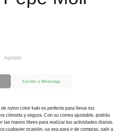
Agotado
Escribir a WhatsApp
de nylon color kaki es perfecto para llevar tus
ra cómoda y segura. Con su correa ajustable, podrás
er las manos libres para realizar tus actividades diarias.
ra cualquier ocasión, ya sea para ir de compras, salir a