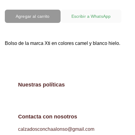
Agregar al carrito
Escribir a WhatsApp
Bolso de la marca Xti en colores camel y blanco hielo.
Nuestras políticas
Contacta con nosotros
calzadosconchaalonso@gmail.com