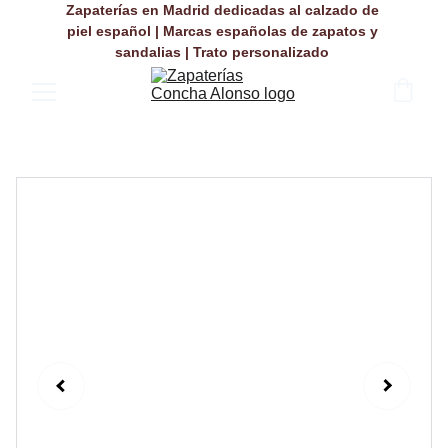
Zapaterías en Madrid dedicadas al calzado de 
piel español | Marcas españolas de zapatos y 
sandalias | Trato personalizado 