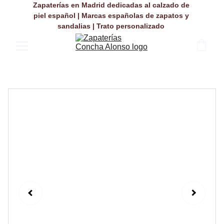
Zapaterías en Madrid dedicadas al calzado de 
piel español | Marcas españolas de zapatos y 
sandalias | Trato personalizado 