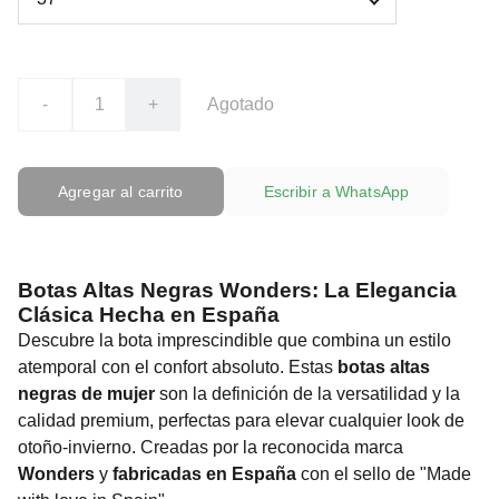
-
+
Agotado
Agregar al carrito
Escribir a WhatsApp
Botas Altas Negras Wonders: La Elegancia
Clásica Hecha en España
Descubre la bota imprescindible que combina un estilo
atemporal con el confort absoluto. Estas
botas altas
negras de mujer
son la definición de la versatilidad y la
calidad premium, perfectas para elevar cualquier look de
otoño-invierno. Creadas por la reconocida marca
Wonders
y
fabricadas en España
con el sello de "Made