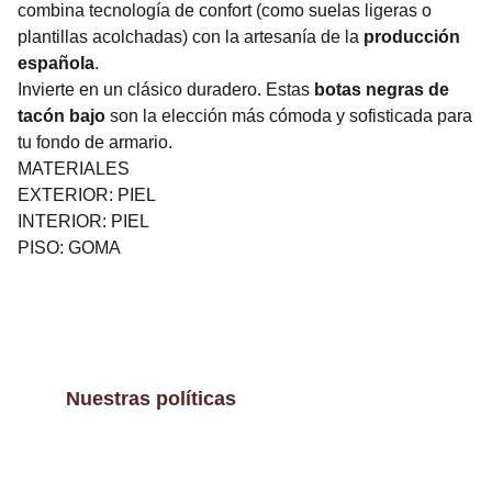
combina tecnología de confort (como suelas ligeras o
plantillas acolchadas) con la artesanía de la
producción
española
.
Invierte en un clásico duradero. Estas
botas negras de
tacón bajo
son la elección más cómoda y sofisticada para
tu fondo de armario.
MATERIALES
EXTERIOR: PIEL
INTERIOR: PIEL
PISO: GOMA
Nuestras políticas