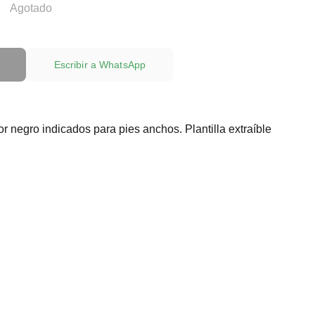
Agotado
Escribir a WhatsApp
or negro indicados para pies anchos. Plantilla extraíble