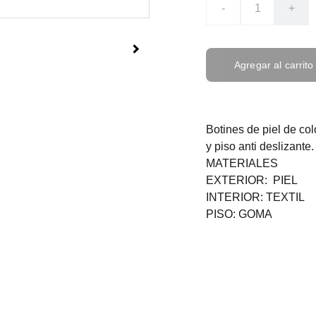
-
+
Agregar al carrito
Botines de piel de col
y piso anti deslizante.
MATERIALES
EXTERIOR: PIEL
INTERIOR: TEXTIL
PISO: GOMA