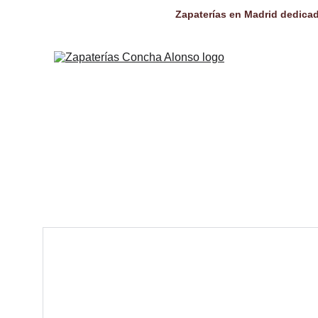
Zapaterías en Madrid dedicad