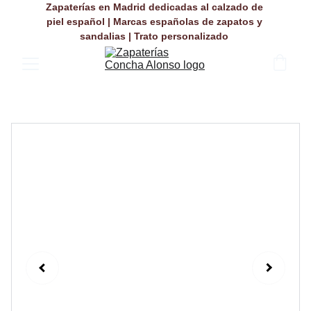
Zapaterías en Madrid dedicadas al calzado de 
piel español | Marcas españolas de zapatos y 
sandalias | Trato personalizado 