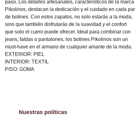
paso. Los detalles artesanales, característicos de la marca
Pikolinos, destacan la dedicación y el cuidado en cada par
de botines. Con estos zapatos, no solo estarás a la moda,
sino que también disfrutarás de la suavidad y el confort
que solo el cuero puede ofrecer. Ideal para combinar con
jeans, faldas o pantalones, los botines Pikolinos son un
must-have en el armario de cualquier amante de la moda.
EXTERIOR: PIEL
INTERIOR: TEXTIL
PISO: GOMA
Nuestras políticas