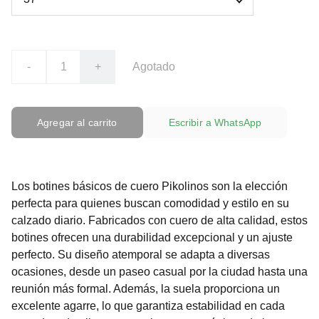
-
+
Agotado
Agregar al carrito
Escribir a WhatsApp
Los botines básicos de cuero Pikolinos son la elección
perfecta para quienes buscan comodidad y estilo en su
calzado diario. Fabricados con cuero de alta calidad, estos
botines ofrecen una durabilidad excepcional y un ajuste
perfecto. Su diseño atemporal se adapta a diversas
ocasiones, desde un paseo casual por la ciudad hasta una
reunión más formal. Además, la suela proporciona un
excelente agarre, lo que garantiza estabilidad en cada