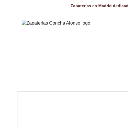
Zapaterías en Madrid dedicad