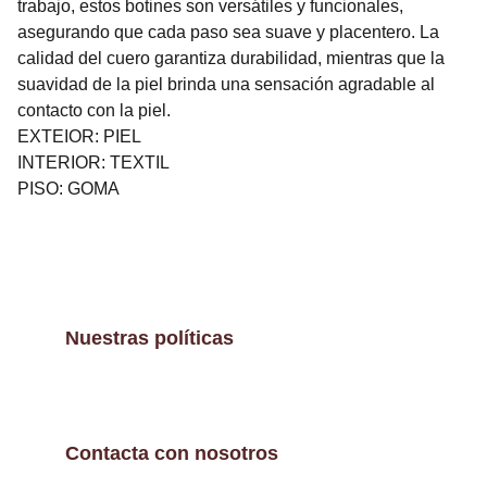
trabajo, estos botines son versátiles y funcionales,
asegurando que cada paso sea suave y placentero. La
calidad del cuero garantiza durabilidad, mientras que la
suavidad de la piel brinda una sensación agradable al
contacto con la piel.
EXTEIOR: PIEL
INTERIOR: TEXTIL
PISO: GOMA
Nuestras políticas
Contacta con nosotros