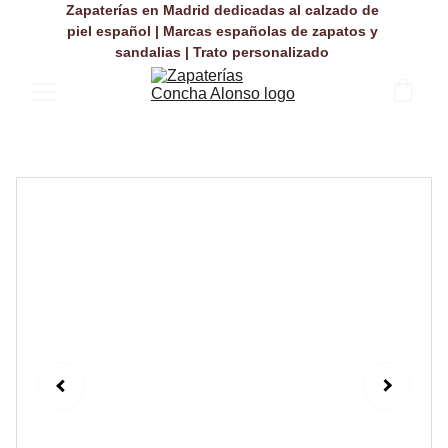
Zapaterías en Madrid dedicadas al calzado de 
piel español | Marcas españolas de zapatos y 
sandalias | Trato personalizado 