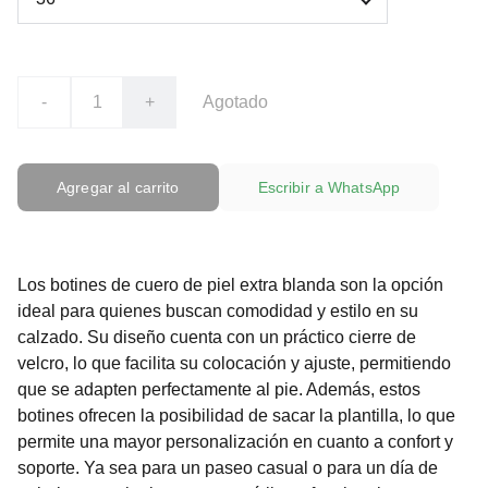
-
+
Agotado
Agregar al carrito
Escribir a WhatsApp
Los botines de cuero de piel extra blanda son la opción
ideal para quienes buscan comodidad y estilo en su
calzado. Su diseño cuenta con un práctico cierre de
velcro, lo que facilita su colocación y ajuste, permitiendo
que se adapten perfectamente al pie. Además, estos
botines ofrecen la posibilidad de sacar la plantilla, lo que
permite una mayor personalización en cuanto a confort y
soporte. Ya sea para un paseo casual o para un día de