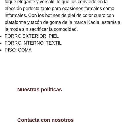
toque elegante y versátil, lo que los convierte en la
elección perfecta tanto para ocasiones formales como
informales. Con los botines de piel de color cuero con
plataforma y tacón de goma de la marca Kaola, estarás a
la moda sin sacrificar la comodidad.
FORRO EXTERIOR: PIEL
FORRO INTERNO: TEXTIL
PISO: GOMA
Nuestras políticas
Contacta con nosotros