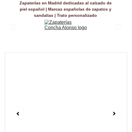
Zapaterías en Madrid dedicadas al calzado de 
piel español | Marcas españolas de zapatos y 
sandalias | Trato personalizado 