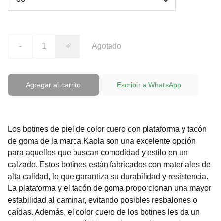
-
+
Agotado
Agregar al carrito
Escribir a WhatsApp
Los botines de piel de color cuero con plataforma y tacón
de goma de la marca Kaola son una excelente opción
para aquellos que buscan comodidad y estilo en un
calzado. Estos botines están fabricados con materiales de
alta calidad, lo que garantiza su durabilidad y resistencia.
La plataforma y el tacón de goma proporcionan una mayor
estabilidad al caminar, evitando posibles resbalones o
caídas. Además, el color cuero de los botines les da un