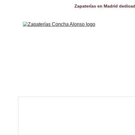
Zapaterías en Madrid dedicad