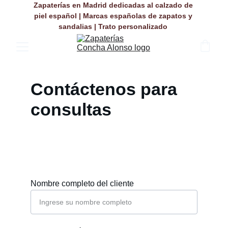
Zapaterías en Madrid dedicadas al calzado de 
piel español | Marcas españolas de zapatos y 
sandalias | Trato personalizado 
Contáctenos para 
consultas
Nombre completo del cliente