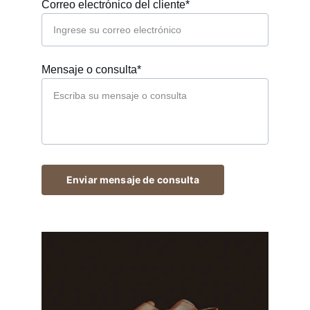
Correo electrónico del cliente*
Mensaje o consulta*
Enviar mensaje de consulta