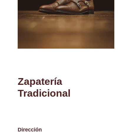
Zapatería 
Tradicional
Dirección