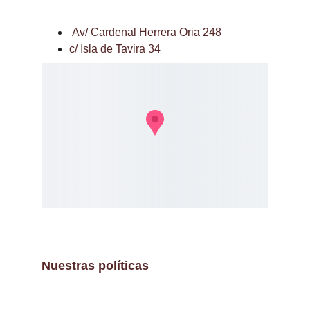
 Av/ Cardenal Herrera Oria 248
c/ Isla de Tavira 34
Nuestras políticas