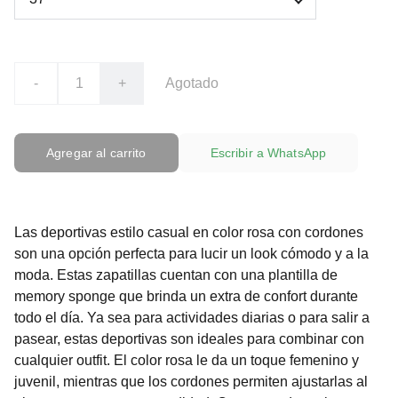
-
+
Agotado
Agregar al carrito
Escribir a WhatsApp
Las deportivas estilo casual en color rosa con cordones
son una opción perfecta para lucir un look cómodo y a la
moda. Estas zapatillas cuentan con una plantilla de
memory sponge que brinda un extra de confort durante
todo el día. Ya sea para actividades diarias o para salir a
pasear, estas deportivas son ideales para combinar con
cualquier outfit. El color rosa le da un toque femenino y
juvenil, mientras que los cordones permiten ajustarlas al