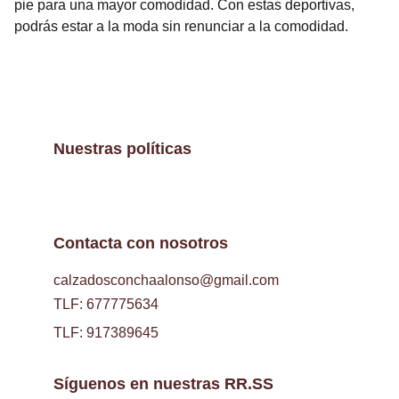
pie para una mayor comodidad. Con estas deportivas,
podrás estar a la moda sin renunciar a la comodidad.
Nuestras políticas
Contacta con nosotros
calzadosconchaalonso@gmail.com
TLF: 677775634
TLF: 917389645
Síguenos en nuestras RR.SS