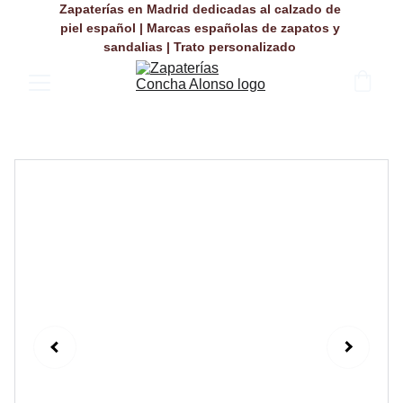
Zapaterías en Madrid dedicadas al calzado de 
piel español | Marcas españolas de zapatos y 
sandalias | Trato personalizado 