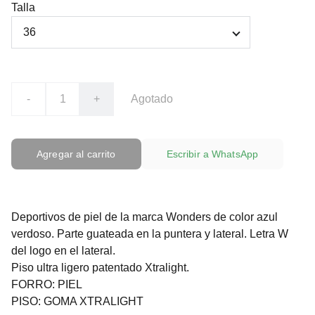
Talla
-
+
Agotado
Agregar al carrito
Escribir a WhatsApp
Deportivos de piel de la marca Wonders de color azul
verdoso. Parte guateada en la puntera y lateral. Letra W
del logo en el lateral.
Piso ultra ligero patentado Xtralight.
FORRO: PIEL
PISO: GOMA XTRALIGHT