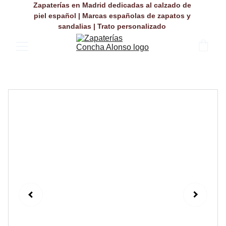
Zapaterías en Madrid dedicadas al calzado de 
piel español | Marcas españolas de zapatos y 
sandalias | Trato personalizado 