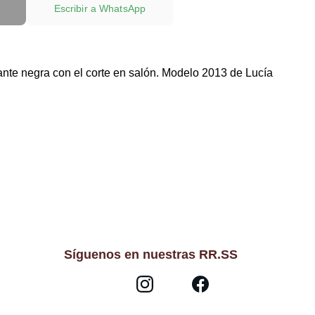
Escribir a WhatsApp
ante negra con el corte en salón. Modelo 2013 de Lucía
Síguenos en nuestras RR.SS