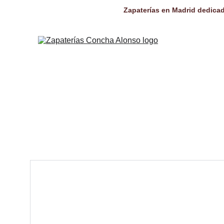
Zapaterías en Madrid dedicad