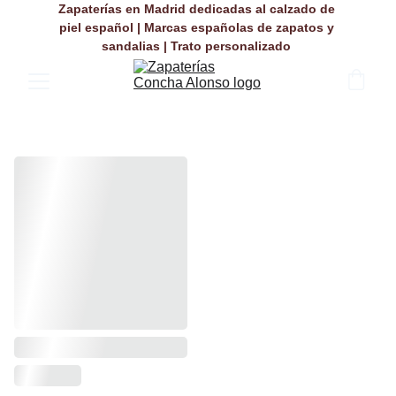
Zapaterías en Madrid dedicadas al calzado de 
piel español | Marcas españolas de zapatos y 
sandalias | Trato personalizado 