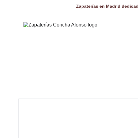
Zapaterías en Madrid dedicad