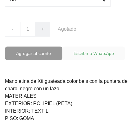
-
+
Agotado
Agregar al carrito
Escribir a WhatsApp
Manoletina de Xti guateada color beis con la puntera de
charol negro con un lazo.
MATERIALES
EXTERIOR: POLIPIEL (PETA)
INTERIOR: TEXTIL
PISO: GOMA