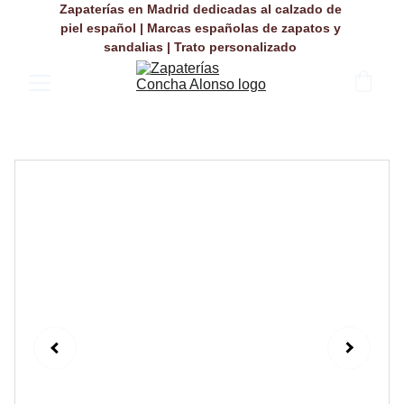
Zapaterías en Madrid dedicadas al calzado de 
piel español | Marcas españolas de zapatos y 
sandalias | Trato personalizado 