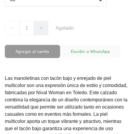
-
+
Agotado
Agregar al carrito
Escribir a WhatsApp
Las manoletinas con tacón bajo y enrejado de piel
multicolor son una expresión única de estilo y comodidad,
fabricadas por Nival Woman en Toledo. Este calzado
combina la elegancia de un diseño contemporáneo con la
versatilidad que permite ser utilizado tanto en ocasiones
casuales como en eventos más formales. La piel
multicolor aporta un toque vibrante y atractivo, mientras
que el tacón bajo garantiza una experiencia de uso