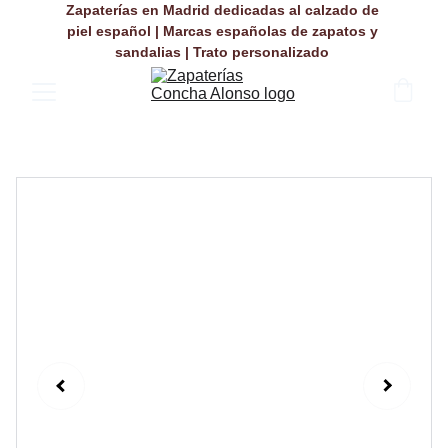
Zapaterías en Madrid dedicadas al calzado de 
piel español | Marcas españolas de zapatos y 
sandalias | Trato personalizado 