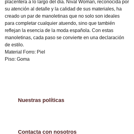
placentera a lo largo del día. Nival Woman, reconocida por
su atención al detalle y la calidad de sus materiales, ha
creado un par de manoletinas que no solo son ideales
para completar cualquier atuendo, sino que también
reflejan la esencia de la moda española. Con estas
manoletinas, cada paso se convierte en una declaración
de estilo.
Material Forro: Piel
Piso: Goma
Nuestras políticas
Contacta con nosotros