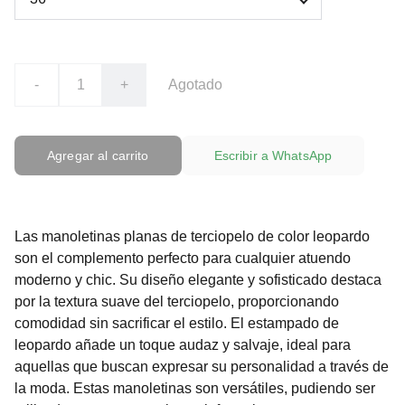
-
+
Agotado
Agregar al carrito
Escribir a WhatsApp
Las manoletinas planas de terciopelo de color leopardo
son el complemento perfecto para cualquier atuendo
moderno y chic. Su diseño elegante y sofisticado destaca
por la textura suave del terciopelo, proporcionando
comodidad sin sacrificar el estilo. El estampado de
leopardo añade un toque audaz y salvaje, ideal para
aquellas que buscan expresar su personalidad a través de
la moda. Estas manoletinas son versátiles, pudiendo ser