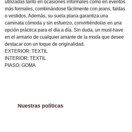
utilizadas tanto en ocasiones informales como en eventos
más formales, combinándose fácilmente con jeans, faldas
o vestidos. Además, su suela plana garantiza una
caminata cómoda y sin esfuerzo, convirtiéndolas en una
opción práctica para el día a día. Sin duda, un must-have
en el armario de cualquier amante de la moda que desee
destacar con un toque de originalidad.
EXTERIOR: TEXTIL
INTERIOR: TEXTIL
PIASO: GOMA
Nuestras políticas