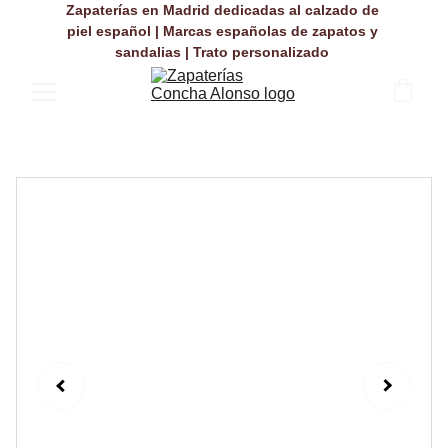
Zapaterías en Madrid dedicadas al calzado de 
piel español | Marcas españolas de zapatos y 
sandalias | Trato personalizado 