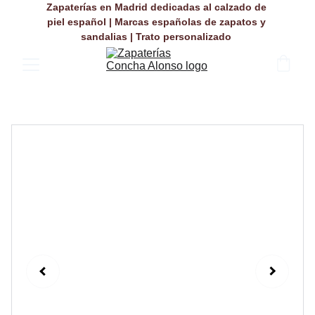
Zapaterías en Madrid dedicadas al calzado de 
piel español | Marcas españolas de zapatos y 
sandalias | Trato personalizado 