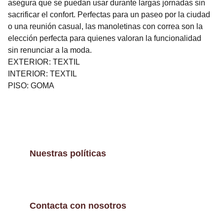
asegura que se puedan usar durante largas jornadas sin
sacrificar el confort. Perfectas para un paseo por la ciudad
o una reunión casual, las manoletinas con correa son la
elección perfecta para quienes valoran la funcionalidad
sin renunciar a la moda.
EXTERIOR: TEXTIL
INTERIOR: TEXTIL
PISO: GOMA
Nuestras políticas
Contacta con nosotros