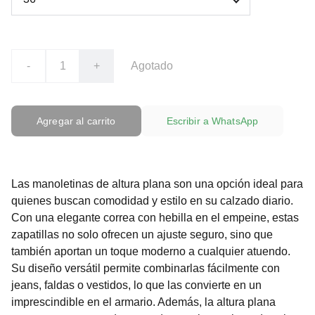
-
+
Agotado
Agregar al carrito
Escribir a WhatsApp
Las manoletinas de altura plana son una opción ideal para
quienes buscan comodidad y estilo en su calzado diario.
Con una elegante correa con hebilla en el empeine, estas
zapatillas no solo ofrecen un ajuste seguro, sino que
también aportan un toque moderno a cualquier atuendo.
Su diseño versátil permite combinarlas fácilmente con
jeans, faldas o vestidos, lo que las convierte en un
imprescindible en el armario. Además, la altura plana