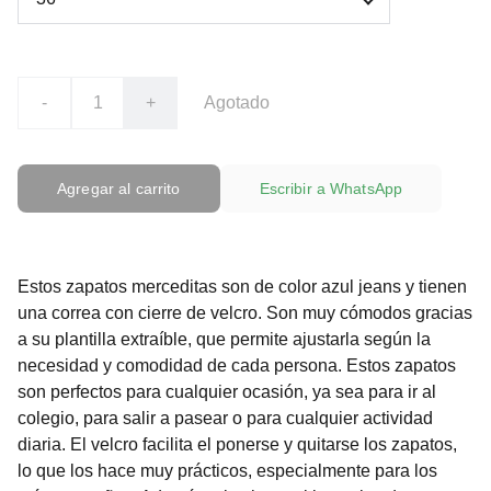
-
+
Agotado
Agregar al carrito
Escribir a WhatsApp
Estos zapatos merceditas son de color azul jeans y tienen
una correa con cierre de velcro. Son muy cómodos gracias
a su plantilla extraíble, que permite ajustarla según la
necesidad y comodidad de cada persona. Estos zapatos
son perfectos para cualquier ocasión, ya sea para ir al
colegio, para salir a pasear o para cualquier actividad
diaria. El velcro facilita el ponerse y quitarse los zapatos,
lo que los hace muy prácticos, especialmente para los