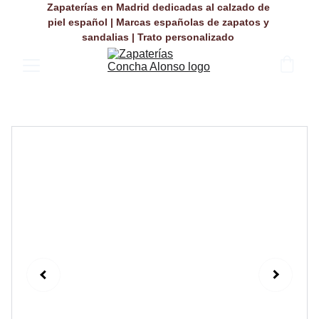
Zapaterías en Madrid dedicadas al calzado de 
piel español | Marcas españolas de zapatos y 
sandalias | Trato personalizado 