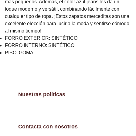
más pequeños. Además, el color azul jeans les da un
toque moderno y versátil, combinando fácilmente con
cualquier tipo de ropa. ¡Estos zapatos merceditas son una
excelente elección para lucir a la moda y sentirse cómodo
al mismo tiempo!
FORRO EXTERIOR: SINTÉTICO
FORRO INTERNO: SINTÉTICO
PISO: GOMA
Nuestras políticas
Contacta con nosotros