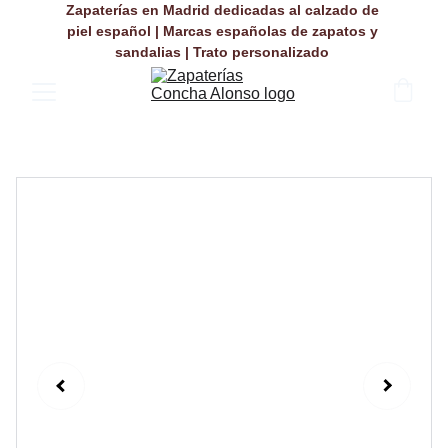
Zapaterías en Madrid dedicadas al calzado de 
piel español | Marcas españolas de zapatos y 
sandalias | Trato personalizado 