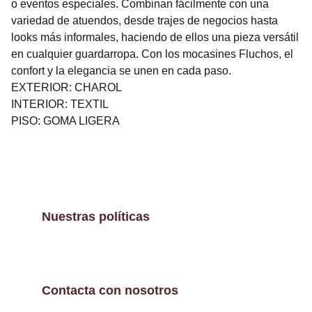
o eventos especiales. Combinan fácilmente con una
variedad de atuendos, desde trajes de negocios hasta
looks más informales, haciendo de ellos una pieza versátil
en cualquier guardarropa. Con los mocasines Fluchos, el
confort y la elegancia se unen en cada paso.
EXTERIOR: CHAROL
INTERIOR: TEXTIL
PISO: GOMA LIGERA
Nuestras políticas
Contacta con nosotros