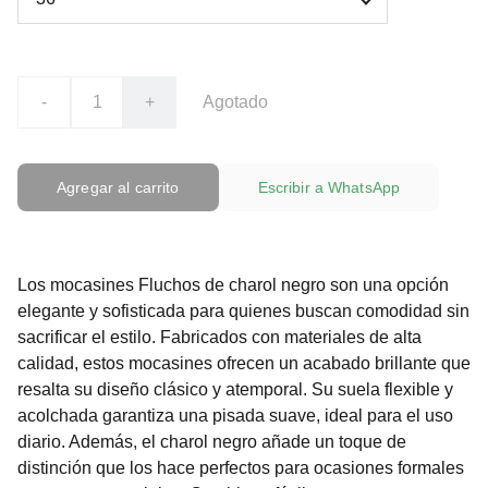
-
+
Agotado
Agregar al carrito
Escribir a WhatsApp
Los mocasines Fluchos de charol negro son una opción
elegante y sofisticada para quienes buscan comodidad sin
sacrificar el estilo. Fabricados con materiales de alta
calidad, estos mocasines ofrecen un acabado brillante que
resalta su diseño clásico y atemporal. Su suela flexible y
acolchada garantiza una pisada suave, ideal para el uso
diario. Además, el charol negro añade un toque de
distinción que los hace perfectos para ocasiones formales