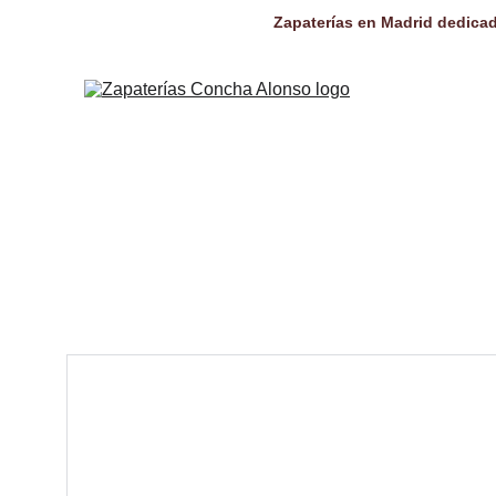
Zapaterías en Madrid dedicad