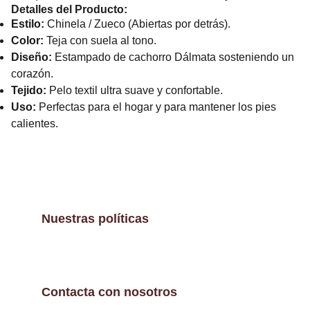
Detalles del Producto:
Estilo:
Chinela / Zueco (Abiertas por detrás).
Color:
Teja con suela al tono.
Diseño:
Estampado de cachorro Dálmata sosteniendo un
corazón.
Tejido:
Pelo textil ultra suave y confortable.
Uso:
Perfectas para el hogar y para mantener los pies
calientes.
Nuestras políticas
Contacta con nosotros