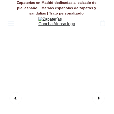
Zapaterías en Madrid dedicadas al calzado de 
piel español | Marcas españolas de zapatos y 
sandalias | Trato personalizado 