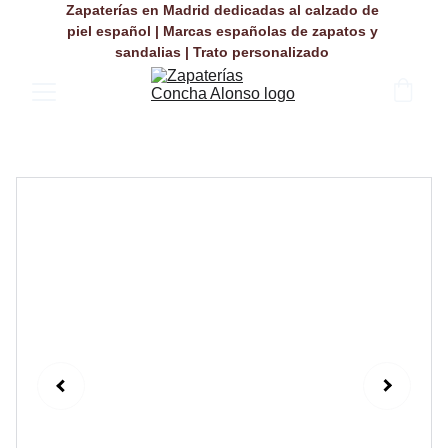
Zapaterías en Madrid dedicadas al calzado de 
piel español | Marcas españolas de zapatos y 
sandalias | Trato personalizado 