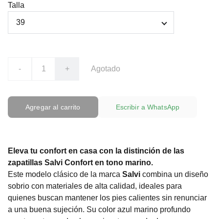
Talla
-
+
Agotado
Agregar al carrito
Escribir a WhatsApp
Eleva tu confort en casa con la distinción de las
zapatillas Salvi Confort en tono marino.
Este modelo clásico de la marca
Salvi
combina un diseño
sobrio con materiales de alta calidad, ideales para
quienes buscan mantener los pies calientes sin renunciar
a una buena sujeción. Su color azul marino profundo