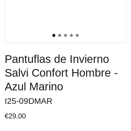
Pantuflas de Invierno
Salvi Confort Hombre -
Azul Marino
I25-09DMAR
€29.00