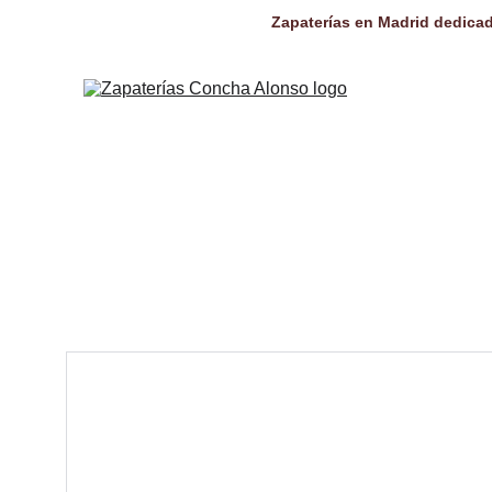
Zapaterías en Madrid dedicad