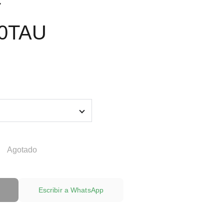
00TAU
Agotado
Escribir a WhatsApp