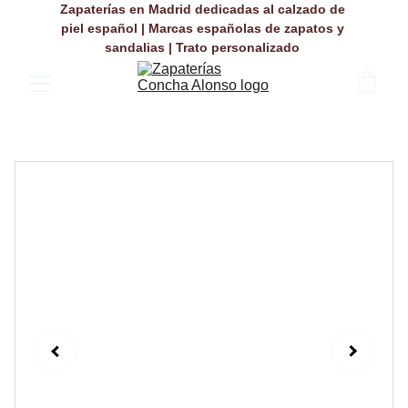
Zapaterías en Madrid dedicadas al calzado de 
piel español | Marcas españolas de zapatos y 
sandalias | Trato personalizado 