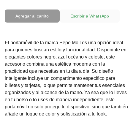
Agregar al carrito
Escribir a WhatsApp
El portamóvil de la marca Pepe Moll es una opción ideal
para quienes buscan estilo y funcionalidad. Disponible en
elegantes colores negro, azul océano y celeste, este
accesorio combina una estética moderna con la
practicidad que necesitas en tu día a día. Su diseño
inteligente incluye un compartimento específico para
billetes y tarjetas, lo que permite mantener tus esenciales
organizados y al alcance de la mano. Ya sea que lo lleves
en tu bolso o lo uses de manera independiente, este
portamóvil no solo protege tu dispositivo, sino que también
añade un toque de color y sofisticación a tu look.