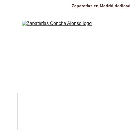
Zapaterías en Madrid dedicad