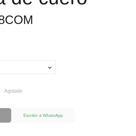
58COM
Agotado
Escribir a WhatsApp