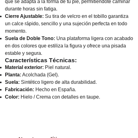
que se adapta a la forma de tu pie, permitiéndote caminar
durante horas sin fatiga.
Cierre Ajustable:
Su tira de velcro en el tobillo garantiza
un calce rápido, sencillo y una sujeción perfecta en todo
momento.
Suela de Doble Tono:
Una plataforma ligera con acabado
en dos colores que estiliza la figura y ofrece una pisada
estable y segura.
Características Técnicas:
Material exterior:
Piel natural.
Planta:
Acolchada (Gel).
Suela:
Sintético ligero de alta durabilidad.
Fabricación:
Hecho en España.
Color:
Hielo / Crema con detalles en taupe.