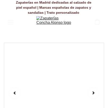
Zapaterías en Madrid dedicadas al calzado de 
piel español | Marcas españolas de zapatos y 
sandalias | Trato personalizado 