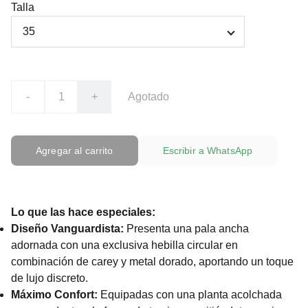
Talla
-
+
Agotado
Agregar al carrito
Escribir a WhatsApp
Lo que las hace especiales:
Diseño Vanguardista:
Presenta una pala ancha
adornada con una exclusiva hebilla circular en
combinación de carey y metal dorado, aportando un toque
de lujo discreto.
Máximo Confort:
Equipadas con una planta acolchada