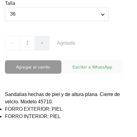
Talla
-
+
Agotado
Agregar al carrito
Escribir a WhatsApp
Sandalias hechas de piel y de altura plana. Cierre de
velcro. Modelo 45710.
FORRO EXTERIOR: PIEL
FORRO INTERIOR: PÌEL