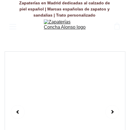
Zapaterías en Madrid dedicadas al calzado de 
piel español | Marcas españolas de zapatos y 
sandalias | Trato personalizado 