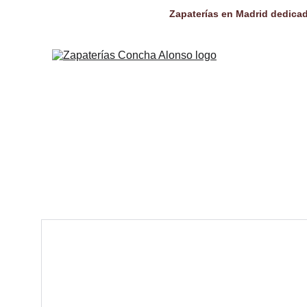
Zapaterías en Madrid dedicad