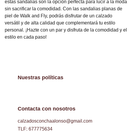
estas sandalias son la opción perfecta para lucir a la moda
sin sacrificar la comodidad. Con las sandalias planas de
piel de Walk and Fly, podrás disfrutar de un calzado
versátil y de alta calidad que complementará tu estilo
personal. ¡Hazte con un par y disfruta de la comodidad y el
estilo en cada paso!
Nuestras políticas
Contacta con nosotros
calzadosconchaalonso@gmail.com
TLF: 677775634