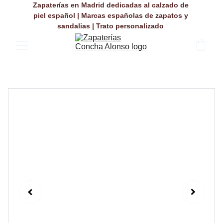
Zapaterías en Madrid dedicadas al calzado de 
piel español | Marcas españolas de zapatos y 
sandalias | Trato personalizado 