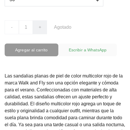
-
+
Agotado
Agregar al carrito
Escribir a WhatsApp
Las sandalias planas de piel de color multicolor rojo de la
marca Walk and Fly son una opción elegante y cómoda
para el verano. Confeccionadas con materiales de alta
calidad, estas sandalias ofrecen un ajuste perfecto y
durabilidad. El diseño multicolor rojo agrega un toque de
estilo y originalidad a cualquier outfit, mientras que la
suela plana brinda comodidad para caminar durante todo
el día. Ya sea para una tarde casual o una salida nocturna,