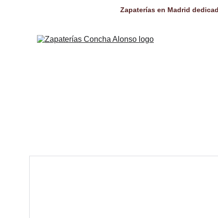
Zapaterías en Madrid dedicad