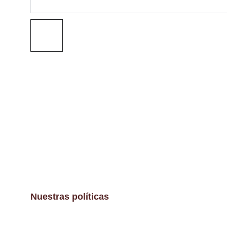
Nuestras políticas
Aviso Legal