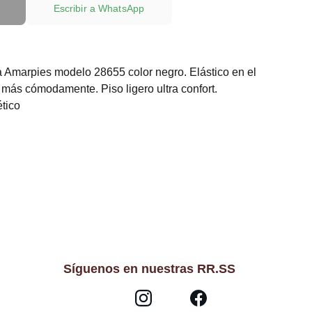
Escribir a WhatsApp
 Amarpies modelo 28655 color negro. Elástico en el
 más cómodamente. Piso ligero ultra confort.
ético
Síguenos en nuestras RR.SS