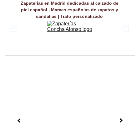
Zapaterías en Madrid dedicadas al calzado de 
piel español | Marcas españolas de zapatos y 
sandalias | Trato personalizado 