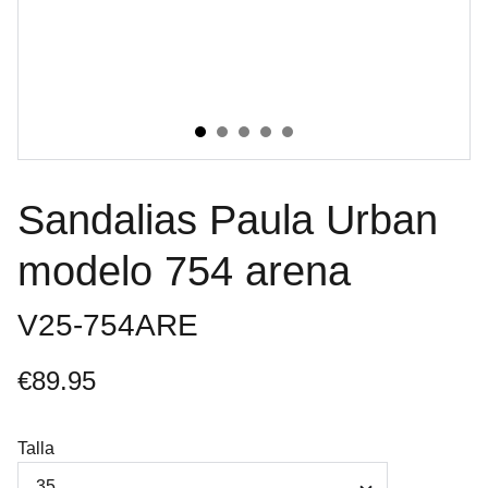
Sandalias Paula Urban
modelo 754 arena
V25-754ARE
€89.95
Talla