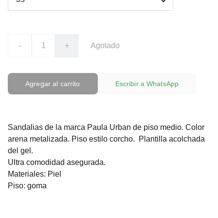
-
+
Agotado
Agregar al carrito
Escribir a WhatsApp
Sandalias de la marca Paula Urban de piso medio. Color
arena metalizada. Piso estilo corcho. Plantilla acolchada
del gel.
Ultra comodidad asegurada.
Materiales: Piel
Piso: goma