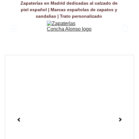
Zapaterías en Madrid dedicadas al calzado de 
piel español | Marcas españolas de zapatos y 
sandalias | Trato personalizado 