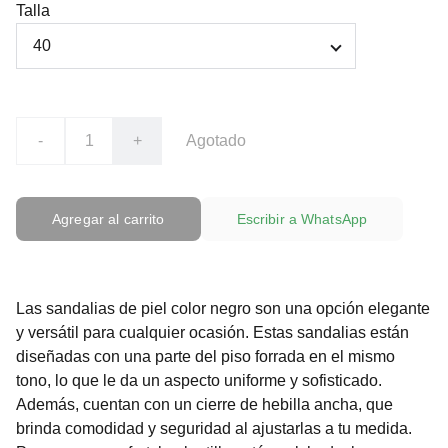
Talla
-
+
Agotado
Agregar al carrito
Escribir a WhatsApp
Las sandalias de piel color negro son una opción elegante
y versátil para cualquier ocasión. Estas sandalias están
diseñadas con una parte del piso forrada en el mismo
tono, lo que le da un aspecto uniforme y sofisticado.
Además, cuentan con un cierre de hebilla ancha, que
brinda comodidad y seguridad al ajustarlas a tu medida.