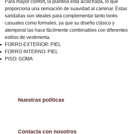
Para mayor confort, la plantilla está acolchada, lo que
proporciona una sensación de suavidad al caminar. Estas
sandalias son ideales para complementar tanto looks
casuales como formales, ya que su diseño clásico y
atemporal las hace fácilmente combinables con diferentes
estilos de vestimenta.
FORRO EXTERIOR: PIEL
FORRO INTERNO: PIEL
PISO: GOMA
Nuestras políticas
Contacta con nosotros