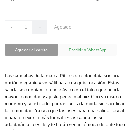
-
+
Agotado
Agregar al carrito
Escribir a WhatsApp
Las sandalias de la marca Pitillos en color plata son una
opción elegante y versátil para cualquier ocasión. Estas
sandalias cuentan con un elástico en el talón que brinda
mayor comodidad y ajuste perfecto al pie. Con su diseño
moderno y sofisticado, podrás lucir a la moda sin sacrificar
la comodidad. Ya sea que las uses para una salida casual
o para un evento más formal, estas sandalias se
adaptarán a tu estilo y te harán sentir cómoda durante todo