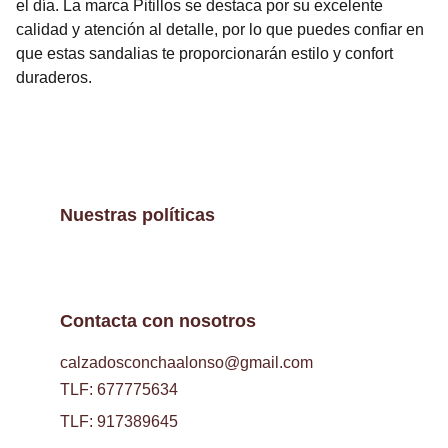
el día. La marca Pitillos se destaca por su excelente
calidad y atención al detalle, por lo que puedes confiar en
que estas sandalias te proporcionarán estilo y confort
duraderos.
Nuestras políticas
Contacta con nosotros
calzadosconchaalonso@gmail.com
TLF: 677775634
TLF: 917389645