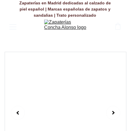
Zapaterías en Madrid dedicadas al calzado de 
piel español | Marcas españolas de zapatos y 
sandalias | Trato personalizado 