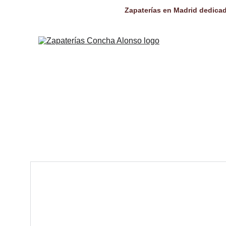
Zapaterías en Madrid dedicad