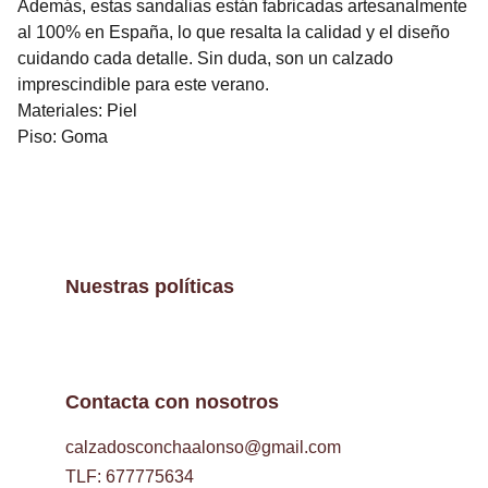
Además, estas sandalias están fabricadas artesanalmente
al 100% en España, lo que resalta la calidad y el diseño
cuidando cada detalle. Sin duda, son un calzado
imprescindible para este verano.
Materiales: Piel
Piso: Goma
Nuestras políticas
Contacta con nosotros
calzadosconchaalonso@gmail.com
TLF: 677775634