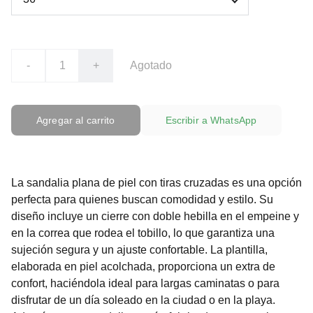
-
+
Agotado
Agregar al carrito
Escribir a WhatsApp
La sandalia plana de piel con tiras cruzadas es una opción
perfecta para quienes buscan comodidad y estilo. Su
diseño incluye un cierre con doble hebilla en el empeine y
en la correa que rodea el tobillo, lo que garantiza una
sujeción segura y un ajuste confortable. La plantilla,
elaborada en piel acolchada, proporciona un extra de
confort, haciéndola ideal para largas caminatas o para
disfrutar de un día soleado en la ciudad o en la playa.