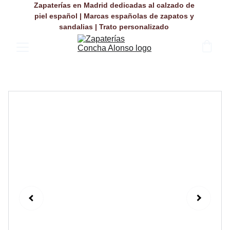
Zapaterías en Madrid dedicadas al calzado de 
piel español | Marcas españolas de zapatos y 
sandalias | Trato personalizado 