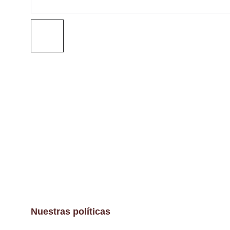
Nuestras políticas