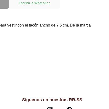
Escribir a WhatsApp
ara vestir con el tacón ancho de 7,5 cm. De la marca
Síguenos en nuestras RR.SS