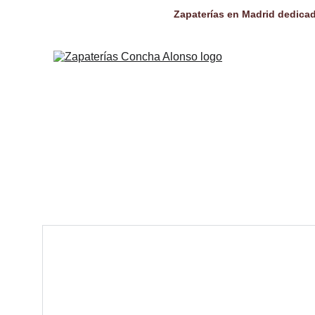
Zapaterías en Madrid dedicad