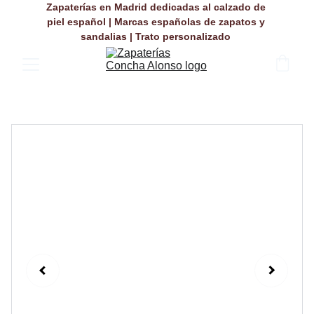
Zapaterías en Madrid dedicadas al calzado de 
piel español | Marcas españolas de zapatos y 
sandalias | Trato personalizado 