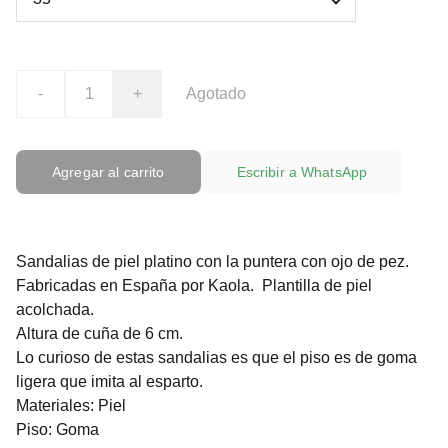
-
+
Agotado
Agregar al carrito
Escribir a WhatsApp
Sandalias de piel platino con la puntera con ojo de pez.
Fabricadas en España por Kaola. Plantilla de piel
acolchada.
Altura de cuña de 6 cm.
Lo curioso de estas sandalias es que el piso es de goma
ligera que imita al esparto.
Materiales: Piel
Piso: Goma