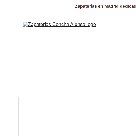
Zapaterías en Madrid dedicad