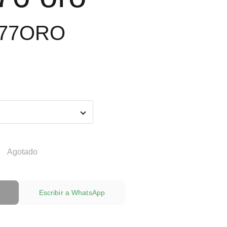
277ORO
Agotado
Escribir a WhatsApp