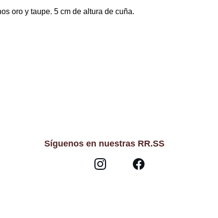
os oro y taupe. 5 cm de altura de cuña.
Síguenos en nuestras RR.SS