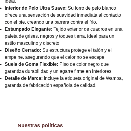
ideal.
Interior de Pelo Ultra Suave:
Su forro de pelo blanco
ofrece una sensación de suavidad inmediata al contacto
con el pie, creando una barrera contra el frío.
Estampado Elegante:
Tejido exterior de cuadros en una
paleta de grises, negros y toques tierra, ideal para un
estilo masculino y discreto.
Diseño Cerrado:
Su estructura protege el talón y el
empeine, asegurando que el calor no se escape.
Suela de Goma Flexible:
Piso de color negro que
garantiza durabilidad y un agarre firme en interiores.
Detalle de Marca:
Incluye la etiqueta original de Wamba,
garantía de fabricación española de calidad.
Nuestras políticas