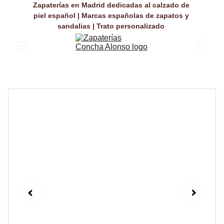
Zapaterías en Madrid dedicadas al calzado de 
piel español | Marcas españolas de zapatos y 
sandalias | Trato personalizado 