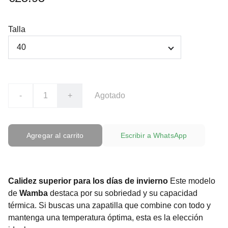
Talla
-
+
Agotado
Agregar al carrito
Escribir a WhatsApp
Calidez superior para los días de invierno
Este modelo
de
Wamba
destaca por su sobriedad y su capacidad
térmica. Si buscas una zapatilla que combine con todo y
mantenga una temperatura óptima, esta es la elección