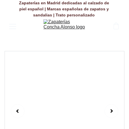
Zapaterías en Madrid dedicadas al calzado de 
piel español | Marcas españolas de zapatos y 
sandalias | Trato personalizado 