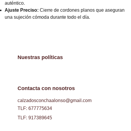
auténtico.
Ajuste Preciso:
Cierre de cordones planos que aseguran
una sujeción cómoda durante todo el día.
Nuestras políticas
Contacta con nosotros
calzadosconchaalonso@gmail.com
TLF: 677775634
TLF: 917389645