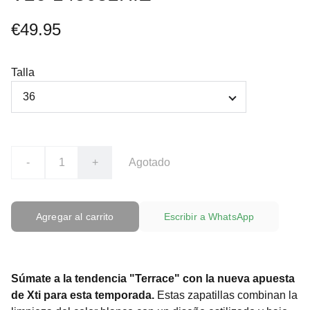
€49.95
Talla
-
+
Agotado
Agregar al carrito
Escribir a WhatsApp
Súmate a la tendencia "Terrace" con la nueva apuesta
de Xti para esta temporada.
Estas zapatillas combinan la